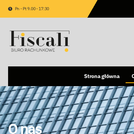
Pn - Pt 9.00 - 17:30
Strona główna
O nas