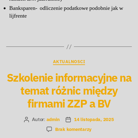
Banksparen- odliczenie podatkowe podobnie jak w
lijfrente
AKTUALNOSCI
Szkolenie informacyjne na
temat różnic między
firmami ZZP a BV
Autor:
admin
14 listopada, 2025
Brak komentarzy