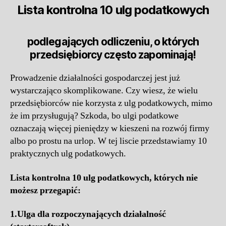
Lista kontrolna 10 ulg podatkowych
podlegających odliczeniu, o których
przedsiębiorcy często zapominają!
Prowadzenie działalności gospodarczej jest już
wystarczająco skomplikowane. Czy wiesz, że wielu
przedsiębiorców nie korzysta z ulg podatkowych, mimo
że im przysługują? Szkoda, bo ulgi podatkowe
oznaczają więcej pieniędzy w kieszeni na rozwój firmy
albo po prostu na urlop. W tej liscie przedstawiamy 10
praktycznych ulg podatkowych.
Lista kontrolna 10 ulg podatkowych, których nie
możesz przegapić:
1.
Ulga dla rozpoczynających działalność