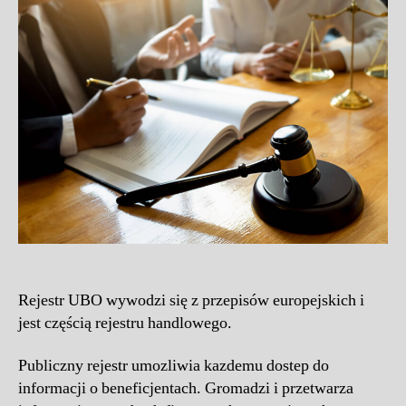
Rejestr UBO wywodzi się z przepisów europejskich i
jest częścią rejestru handlowego.
Publiczny rejestr umozliwia kazdemu dostep do
informacji o beneficjentach. Gromadzi i przetwarza