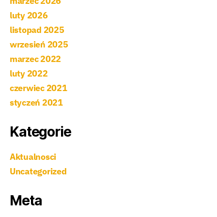
marzec 2026
luty 2026
listopad 2025
wrzesień 2025
marzec 2022
luty 2022
czerwiec 2021
styczeń 2021
Kategorie
Aktualnosci
Uncategorized
Meta