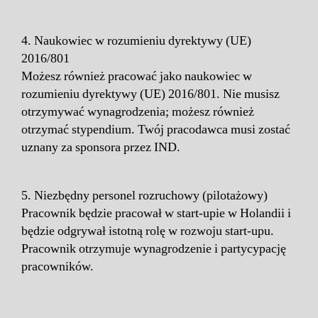
4. Naukowiec w rozumieniu dyrektywy (UE)
2016/801
Możesz również pracować jako naukowiec w
rozumieniu dyrektywy (UE) 2016/801. Nie musisz
otrzymywać wynagrodzenia; możesz również
otrzymać stypendium. Twój pracodawca musi zostać
uznany za sponsora przez IND.
5. Niezbędny personel rozruchowy (pilotażowy)
Pracownik będzie pracował w start-upie w Holandii i
będzie odgrywał istotną rolę w rozwoju start-upu.
Pracownik otrzymuje wynagrodzenie i partycypację
pracowników.