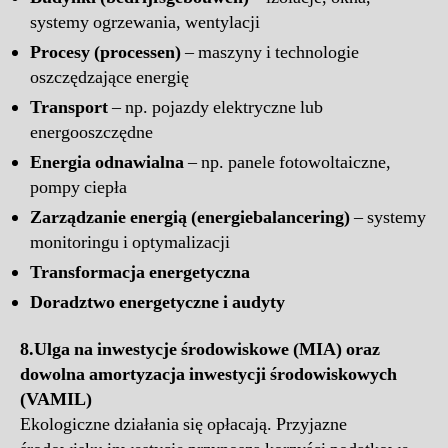
systemy ogrzewania, wentylacji
Procesy (processen)
– maszyny i technologie
oszczędzające energię
Transport
– np. pojazdy elektryczne lub
energooszczędne
Energia odnawialna
– np. panele fotowoltaiczne,
pompy ciepła
Zarządzanie energią (energiebalancering)
– systemy
monitoringu i optymalizacji
Transformacja energetyczna
Doradztwo energetyczne i audyty
8.
Ulga na inwestycje środowiskowe (MIA) oraz
dowolna amortyzacja inwestycji środowiskowych
(VAMIL)
Ekologiczne działania się opłacają. Przyjazne