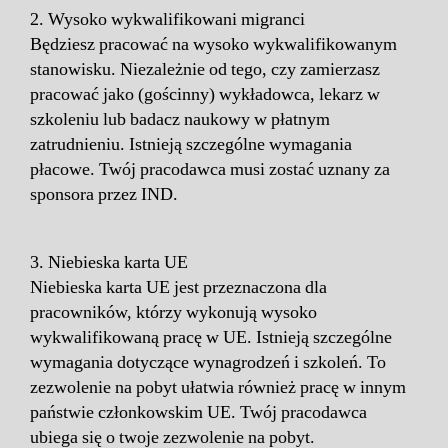
2. Wysoko wykwalifikowani migranci
Będziesz pracować na wysoko wykwalifikowanym
stanowisku. Niezależnie od tego, czy zamierzasz
pracować jako (gościnny) wykładowca, lekarz w
szkoleniu lub badacz naukowy w płatnym
zatrudnieniu. Istnieją szczególne wymagania
płacowe. Twój pracodawca musi zostać uznany za
sponsora przez IND.
3. Niebieska karta UE
Niebieska karta UE jest przeznaczona dla
pracowników, którzy wykonują wysoko
wykwalifikowaną pracę w UE. Istnieją szczególne
wymagania dotyczące wynagrodzeń i szkoleń. To
zezwolenie na pobyt ułatwia również pracę w innym
państwie członkowskim UE. Twój pracodawca
ubiega się o twoje zezwolenie na pobyt.