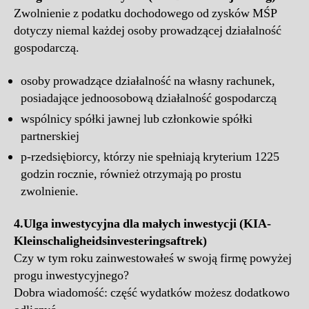
Zwolnienie z podatku dochodowego od zysków MŚP
dotyczy niemal każdej osoby prowadzącej działalność
gospodarczą.
osoby prowadzące działalność na własny rachunek,
posiadające jednoosobową działalność gospodarczą
wspólnicy spółki jawnej lub członkowie spółki
partnerskiej
p-rzedsiębiorcy, którzy nie spełniają kryterium 1225
godzin rocznie, również otrzymają po prostu
zwolnienie.
4.
Ulga inwestycyjna dla małych inwestycji (KIA-
Kleinschaligheidsinvesteringsaftrek)
Czy w tym roku zainwestowałeś w swoją firmę powyżej
progu inwestycyjnego?
Dobra wiadomość: część wydatków możesz dodatkowo