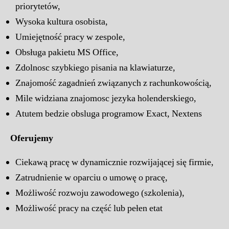
priorytetów,
Wysoka kultura osobista,
Umiejętność pracy w zespole,
Obsługa pakietu MS Office,
Zdolnosc szybkiego pisania na klawiaturze,
Znajomość zagadnień związanych z rachunkowością,
Mile widziana znajomosc jezyka holenderskiego,
Atutem bedzie obsluga programow Exact, Nextens
Oferujemy
Ciekawą pracę w dynamicznie rozwijającej się firmie,
Zatrudnienie w oparciu o umowę o pracę,
Możliwość rozwoju zawodowego (szkolenia),
Możliwość pracy na część lub pełen etat