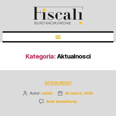
Kategoria:
Aktualnosci
AKTUALNOSCI
Autor:
admin
20 marca, 2026
Brak komentarzy