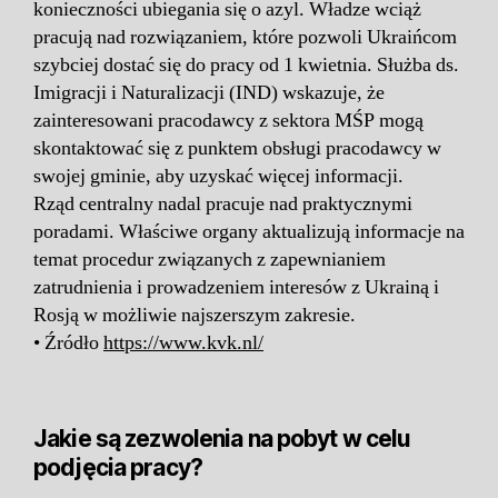
konieczności ubiegania się o azyl. Władze wciąż
pracują nad rozwiązaniem, które pozwoli Ukraińcom
szybciej dostać się do pracy od 1 kwietnia. Służba ds.
Imigracji i Naturalizacji (IND) wskazuje, że
zainteresowani pracodawcy z sektora MŚP mogą
skontaktować się z punktem obsługi pracodawcy w
swojej gminie, aby uzyskać więcej informacji.
Rząd centralny nadal pracuje nad praktycznymi
poradami. Właściwe organy aktualizują informacje na
temat procedur związanych z zapewnianiem
zatrudnienia i prowadzeniem interesów z Ukrainą i
Rosją w możliwie najszerszym zakresie.
• Źródło
https://www.kvk.nl/
Jakie są zezwolenia na pobyt w celu
podjęcia pracy?