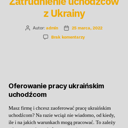
Zatrudnienie uchodźcow
z Ukrainy
Autor:
admin
25 marca, 2022
Brak komentarzy
Oferowanie
pracy ukraińskim
uchodźcom
Masz firmę i chcesz zaoferować pracę ukraińskim
uchodźcom? Na razie wciąż nie wiadomo, od kiedy,
ile i na jakich warunkach mogą pracować. To zależy