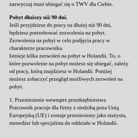
zazwyczaj musi ubiegać się o TWV dla Ciebie.
Pobyt dłuższy niż 90 dni.
Jeśli przyjdziesz do pracy na dłużej niż 90 dni,
będziesz potrzebować zezwolenia na pobyt.
Zezwolenia na pobyt w celu podjęcia pracy w
charakterze pracownika.
Istnieje kilka zezwoleń na pobyt w Holandii. To, o
które pozwolenie na pobyt możesz się ubiegać, zależy
od pracy, którą znajdziesz w Holandii. Poniżej
możesz zobaczyć przegląd możliwych zezwoleń na
pobyt.
1. Przeniesienie wewnątrz przedsiębiorstwa
Pracownik pracuje dla firmy z siedzibą poza Unią
Europejską (UE) i zostaje przeniesiony jako stażysta,
menedżer lub specjalista do oddziału w Holandii.