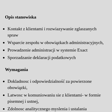
Opis stanowiska
Kontakt z klientami i rozwiazywanie zglaszanych
spraw
Wsparcie zespołu w obowiązkach administracyjnych,
Prowadzenie administracji w systemie Exact
Sporzadzanie deklaracji podatkowych
Wymagania
Dokladnosc i odpowiedzialność za powierzone
obowiązki,
Latwosc w komuniowaniu sie z klientami- w formie
pisemnej i ustnej,
Zdolnosc analitycznego myslenia i ustalania