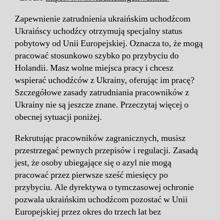
Zapewnienie zatrudnienia ukraińskim uchodźcom
Ukraińscy uchodźcy otrzymują specjalny status
pobytowy od Unii Europejskiej. Oznacza to, że mogą
pracować stosunkowo szybko po przybyciu do
Holandii. Masz wolne miejsca pracy i chcesz
wspierać uchodźców z Ukrainy, oferując im pracę?
Szczegółowe zasady zatrudniania pracowników z
Ukrainy nie są jeszcze znane. Przeczytaj więcej o
obecnej sytuacji poniżej.
Rekrutując pracowników zagranicznych, musisz
przestrzegać pewnych przepisów i regulacji. Zasadą
jest, że osoby ubiegające się o azyl nie mogą
pracować przez pierwsze sześć miesięcy po
przybyciu. Ale dyrektywa o tymczasowej ochronie
pozwala ukraińskim uchodźcom pozostać w Unii
Europejskiej przez okres do trzech lat bez