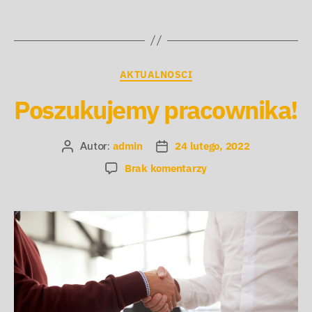
AKTUALNOSCI
Poszukujemy pracownika!
Autor:
admin
24 lutego, 2022
Brak komentarzy