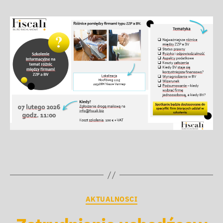
AKTUALNOSCI