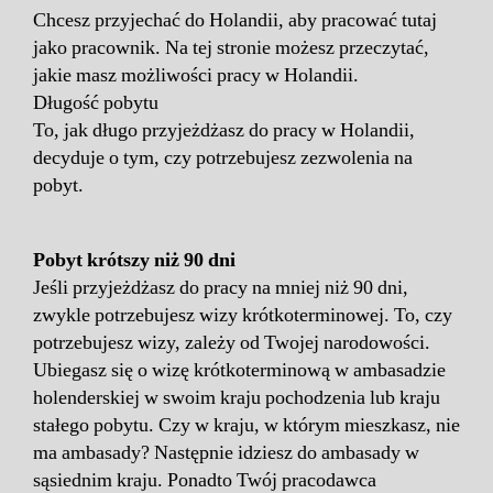
Chcesz przyjechać do Holandii, aby pracować tutaj
jako pracownik. Na tej stronie możesz przeczytać,
jakie masz możliwości pracy w Holandii.
Długość pobytu
To, jak długo przyjeżdżasz do pracy w Holandii,
decyduje o tym, czy potrzebujesz zezwolenia na
pobyt.
Pobyt krótszy niż 90 dni
Jeśli przyjeżdżasz do pracy na mniej niż 90 dni,
zwykle potrzebujesz wizy krótkoterminowej. To, czy
potrzebujesz wizy, zależy od Twojej narodowości.
Ubiegasz się o wizę krótkoterminową w ambasadzie
holenderskiej w swoim kraju pochodzenia lub kraju
stałego pobytu. Czy w kraju, w którym mieszkasz, nie
ma ambasady? Następnie idziesz do ambasady w
sąsiednim kraju. Ponadto Twój pracodawca