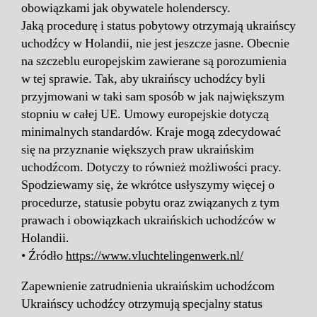
obowiązkami jak obywatele holenderscy.
Jaką procedurę i status pobytowy otrzymają ukraińscy
uchodźcy w Holandii, nie jest jeszcze jasne. Obecnie
na szczeblu europejskim zawierane są porozumienia
w tej sprawie. Tak, aby ukraińscy uchodźcy byli
przyjmowani w taki sam sposób w jak największym
stopniu w całej UE. Umowy europejskie dotyczą
minimalnych standardów. Kraje mogą zdecydować
się na przyznanie większych praw ukraińskim
uchodźcom. Dotyczy to również możliwości pracy.
Spodziewamy się, że wkrótce usłyszymy więcej o
procedurze, statusie pobytu oraz związanych z tym
prawach i obowiązkach ukraińskich uchodźców w
Holandii.
• Źródło
https://www.vluchtelingenwerk.nl/
Zapewnienie zatrudnienia ukraińskim uchodźcom
Ukraińscy uchodźcy otrzymują specjalny status