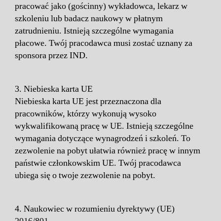
pracować jako (gościnny) wykładowca, lekarz w
szkoleniu lub badacz naukowy w płatnym
zatrudnieniu. Istnieją szczególne wymagania
płacowe. Twój pracodawca musi zostać uznany za
sponsora przez IND.
3. Niebieska karta UE
Niebieska karta UE jest przeznaczona dla
pracowników, którzy wykonują wysoko
wykwalifikowaną pracę w UE. Istnieją szczególne
wymagania dotyczące wynagrodzeń i szkoleń. To
zezwolenie na pobyt ułatwia również pracę w innym
państwie członkowskim UE. Twój pracodawca
ubiega się o twoje zezwolenie na pobyt.
4. Naukowiec w rozumieniu dyrektywy (UE)