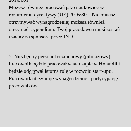
2016/801
Możesz również pracować jako naukowiec w
rozumieniu dyrektywy (UE) 2016/801. Nie musisz
otrzymywać wynagrodzenia; możesz również
otrzymać stypendium. Twój pracodawca musi zostać
uznany za sponsora przez IND.
5. Niezbędny personel rozruchowy (pilotażowy)
Pracownik będzie pracował w start-upie w Holandii i
będzie odgrywał istotną rolę w rozwoju start-upu.
Pracownik otrzymuje wynagrodzenie i partycypację
pracowników.