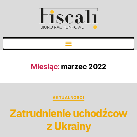
Miesiąc:
marzec 2022
AKTUALNOSCI
Zatrudnienie uchodźcow
z Ukrainy