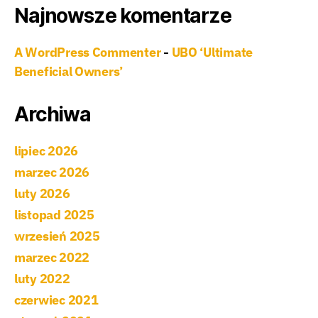
Najnowsze komentarze
A WordPress Commenter
UBO ‘Ultimate
-
Beneficial Owners’
Archiwa
lipiec 2026
marzec 2026
luty 2026
listopad 2025
wrzesień 2025
marzec 2022
luty 2022
czerwiec 2021