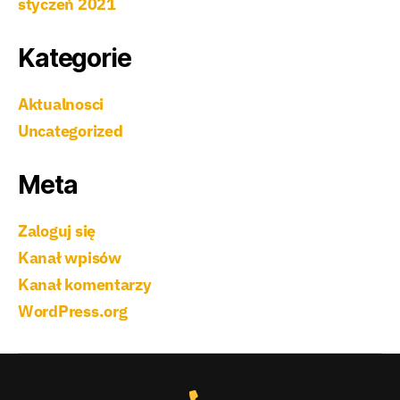
styczeń 2021
Kategorie
Aktualnosci
Uncategorized
Meta
Zaloguj się
Kanał wpisów
Kanał komentarzy
WordPress.org