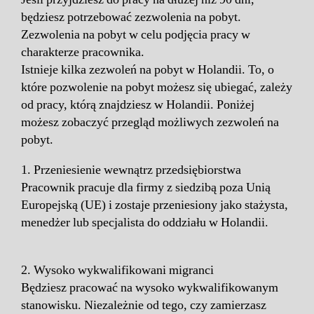
będziesz potrzebować zezwolenia na pobyt.
Zezwolenia na pobyt w celu podjęcia pracy w
charakterze pracownika.
Istnieje kilka zezwoleń na pobyt w Holandii. To, o
które pozwolenie na pobyt możesz się ubiegać, zależy
od pracy, którą znajdziesz w Holandii. Poniżej
możesz zobaczyć przegląd możliwych zezwoleń na
pobyt.
1. Przeniesienie wewnątrz przedsiębiorstwa
Pracownik pracuje dla firmy z siedzibą poza Unią
Europejską (UE) i zostaje przeniesiony jako stażysta,
menedżer lub specjalista do oddziału w Holandii.
2. Wysoko wykwalifikowani migranci
Będziesz pracować na wysoko wykwalifikowanym
stanowisku. Niezależnie od tego, czy zamierzasz