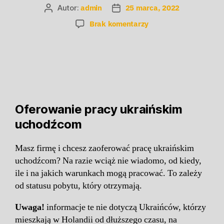
Autor:
admin
25 marca, 2022
Brak komentarzy
Oferowanie
pracy ukraińskim
uchodźcom
Masz firmę i chcesz zaoferować pracę ukraińskim
uchodźcom? Na razie wciąż nie wiadomo, od kiedy,
ile i na jakich warunkach mogą pracować. To zależy
od statusu pobytu, który otrzymają.
Uwaga!
informacje te nie dotyczą Ukraińców, którzy
mieszkają w Holandii od dłuższego czasu, na