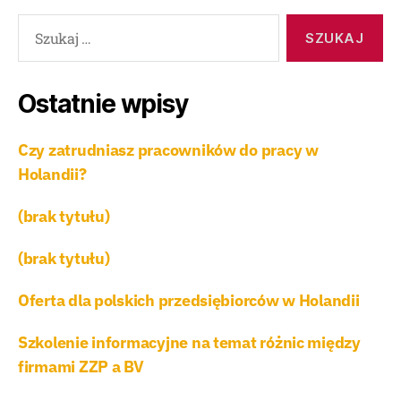
Ostatnie wpisy
Czy zatrudniasz pracowników do pracy w
Holandii?
(brak tytułu)
(brak tytułu)
Oferta dla polskich przedsiębiorców w Holandii
Szkolenie informacyjne na temat różnic między
firmami ZZP a BV